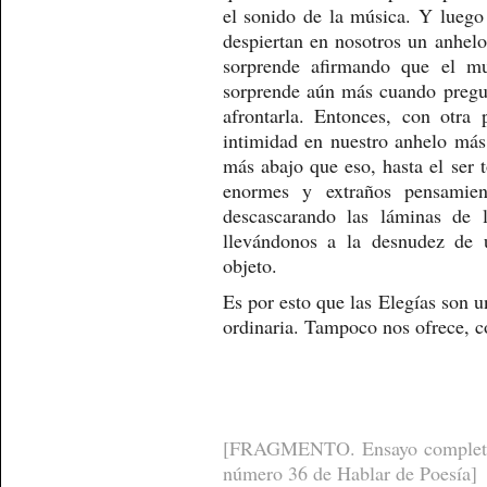
el sonido de la música. Y luego
despiertan en nosotros un anhel
sorprende afirmando que el m
sorprende aún más cuando pregu
afrontarla. Entonces, con otra 
intimidad en nuestro anhelo má
más abajo que eso, hasta el ser t
enormes y extraños pensamien
descascarando las láminas de l
llevándonos a la desnudez de 
objeto.
Es por esto que las Elegías son u
ordinaria. Tampoco nos ofrece,
[FRAGMENTO. Ensayo completo 
número 36 de Hablar de Poesía]